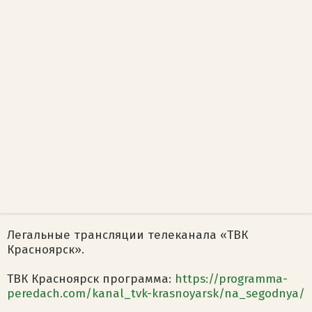
Легальные трансляции телеканала «ТВК
Красноярск».
ТВК Красноярск программа:
https://programma-
peredach.com/kanal_tvk-krasnoyarsk/na_segodnya/