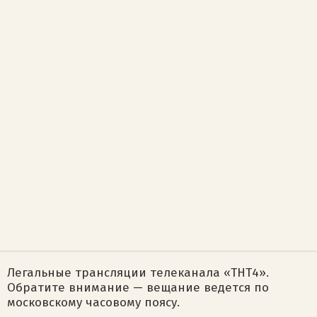
Легальные трансляции телеканала «ТНТ4».
Обратите внимание — вещание ведется по
московскому часовому поясу.