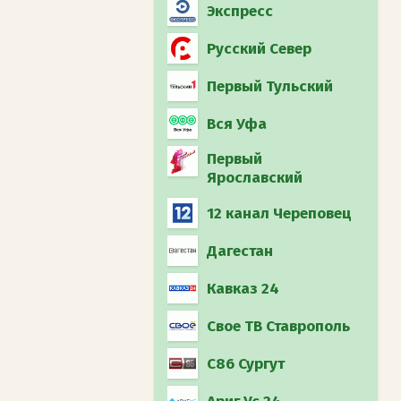
Экспресс
Русский Север
Первый Тульский
Вся Уфа
Первый
Ярославский
12 канал Череповец
Дагестан
Кавказ 24
Свое ТВ Ставрополь
С86 Сургут