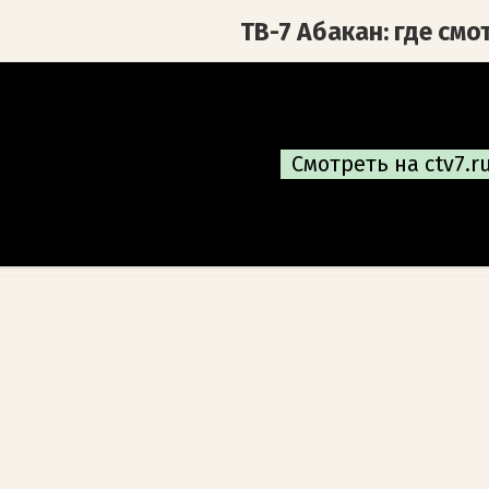
ТВ-7 Абакан: где смо