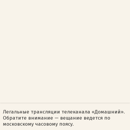
Легальные трансляции телеканала «Домашний».
Обратите внимание — вещание ведется по
московскому часовому поясу.