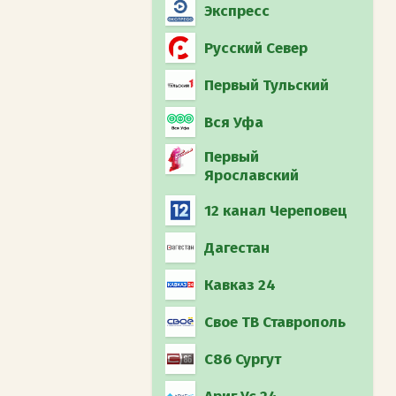
Экспресс
Русский Север
Первый Тульский
Вся Уфа
Первый
Ярославский
12 канал Череповец
Дагестан
Кавказ 24
Свое ТВ Ставрополь
С86 Сургут