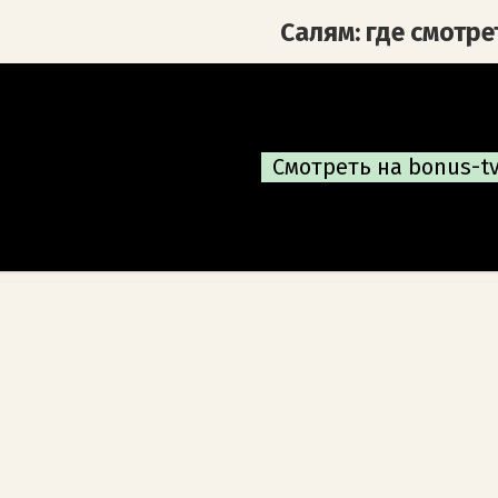
Салям: где смотре