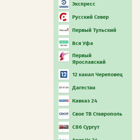
Экспресс
Русский Север
Первый Тульский
Вся Уфа
Первый
Ярославский
12 канал Череповец
Дагестан
Кавказ 24
Свое ТВ Ставрополь
С86 Сургут