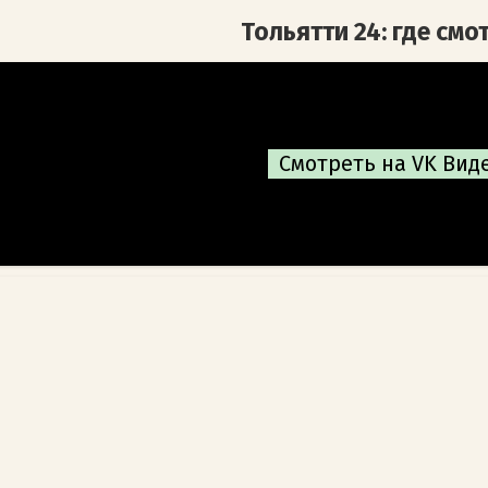
Тольятти 24: где смо