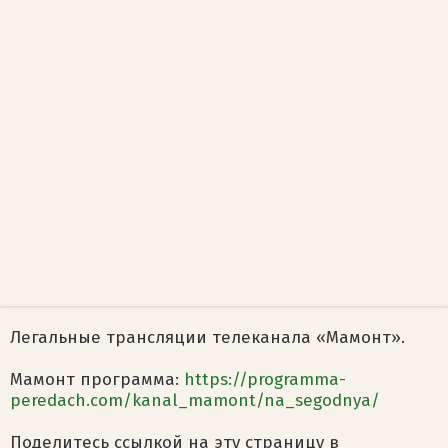
Легальные трансляции телеканала «Мамонт».
Мамонт программа:
https://programma-
peredach.com/kanal_mamont/na_segodnya/
Поделитесь ссылкой на эту страницу в