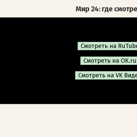
Мир 24: где смотр