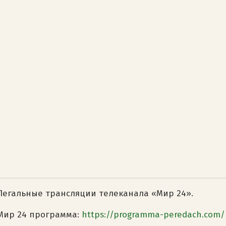
Легальные трансляции телеканала «Мир 24».
Мир 24 программа:
https://programma-peredach.com/