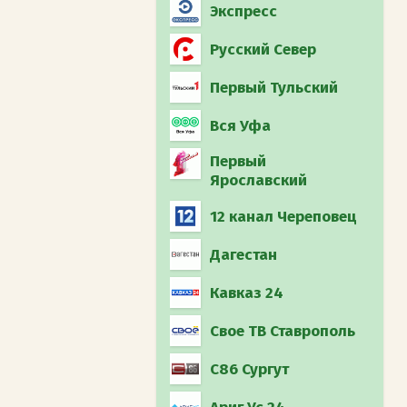
Экспресс
Русский Север
Первый Тульский
Вся Уфа
Первый
Ярославский
12 канал Череповец
Дагестан
Кавказ 24
Свое ТВ Ставрополь
С86 Сургут