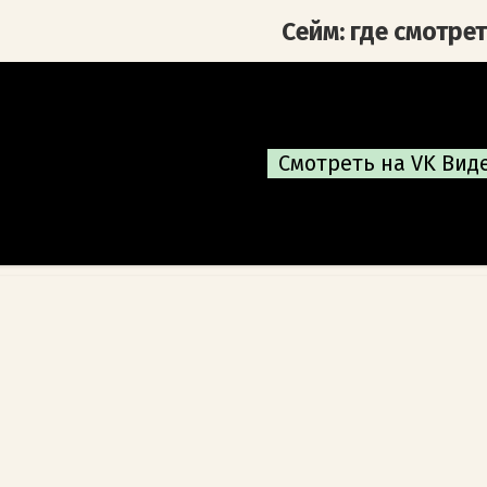
Сейм: где смотре