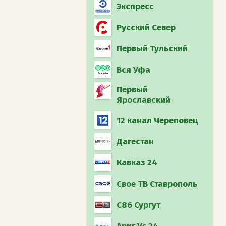
Экспресс
Русский Север
Первый Тульский
Вся Уфа
Первый
Ярославский
12 канал Череповец
Дагестан
Кавказ 24
Свое ТВ Ставрополь
С86 Сургут