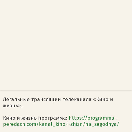
Легальные трансляции телеканала «Кино и
жизнь».
Кино и жизнь программа:
https://programma-
peredach.com/kanal_kino-i-zhizn/na_segodnya/