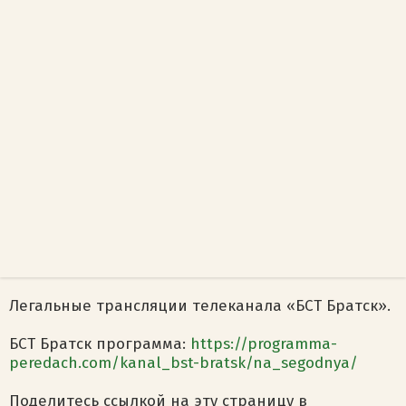
Легальные трансляции телеканала «БСТ Братск».
БСТ Братск программа:
https://programma-
peredach.com/kanal_bst-bratsk/na_segodnya/
Поделитесь ссылкой на эту страницу в